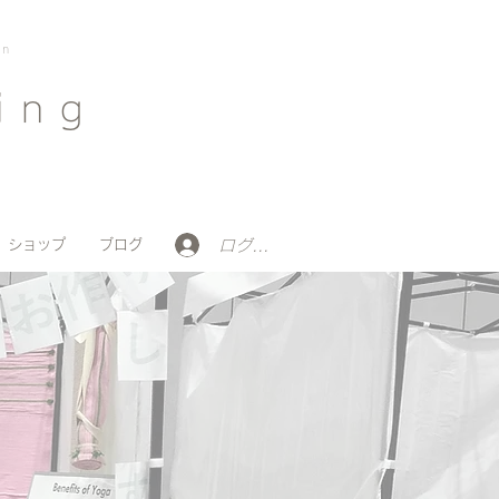
on
ing
ログイン
ショップ
ブログ