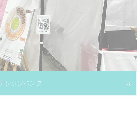
ナレッジバンク