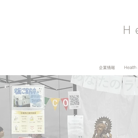
H
企業情報
Health