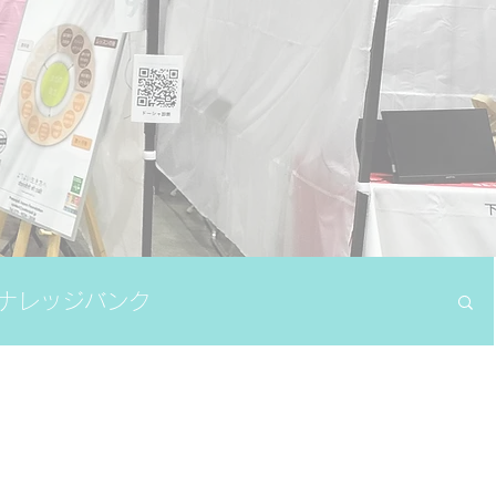
ナレッジバンク