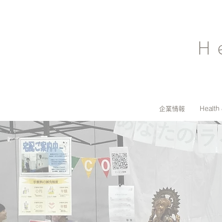
H
企業情報
Health