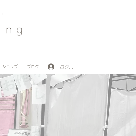
on
ing
ログイン
ショップ
ブログ