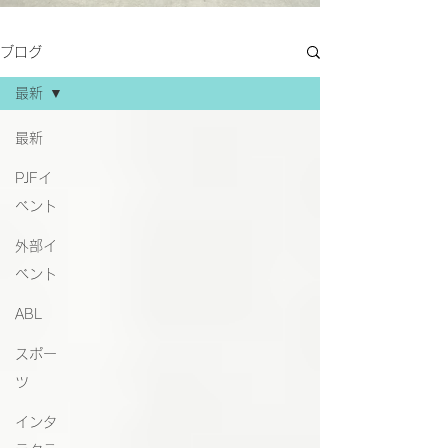
ブログ
最新
最新
PJFイ
ベント
外部イ
ベント
ABL
スポー
ツ
インタ