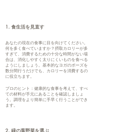
1. 食生活を見直す
あなたの現在の食事に目を向けてください。
何を多く食べていますか？摂取カロリーが多
すぎて、消費するための十分な時間がない場
合は、消化しやすく太りにくいものを食べる
ようにしましょう。基本的なヨガのポーズを
数分間行うだけでも、カロリーを消費するの
に役立ちます。 
プロのヒント：健康的な食事を考えて、すべ
ての材料が手元にあることを確認しましょ
う。調理をより簡単に手早く行うことができ
ます。
2. 緑の葉野菜を選ぶ 