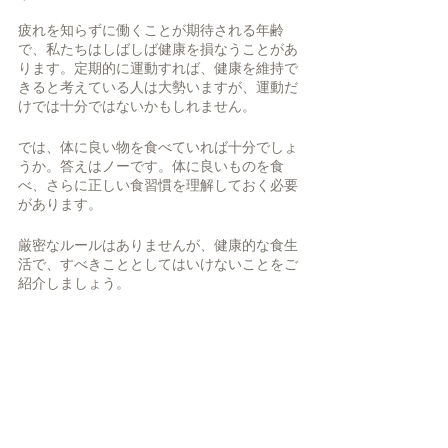
疲れを知らずに働くことが期待される年齢
で、私たちはしばしば健康を損なうことがあ
ります。定期的に運動すれば、健康を維持で
きると考えている人は大勢いますが、運動だ
けでは十分ではないかもしれません。 
では、体に良い物を食べていれば十分でしょ
うか。答えはノーです。体に良いものを食
べ、さらに正しい食習慣を理解しておく必要
があります。 
厳密なルールはありませんが、健康的な食生
活で、すべきこととしてはいけないことをご
紹介しましょう。