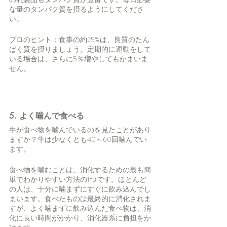
な量のタンパク質を摂るようにしてくださ
い。
プロのヒント：食事の約25%は、良質のたん
ぱく質を摂りましょう。定期的に運動をして
いる場合は、さらに5％増やしてもかまいま
せん。
5. よく噛んで食べる
牛が食べ物を噛んでいるのを見たことがあり
ますか？牛は少なくとも40～60回噛んでい
ます。
食べ物を噛むことは、消化するための最も簡
単でわかりやすい方法の1つです。ほとんど
の人は、十分に噛まずにすぐに飲み込んでし
まいます。食べたものは最終的に消化されま
すが、よく噛まずに飲み込んだ食べ物は、消
化に長い時間がかかり、消化器系に負担をか