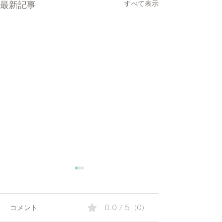
最新記事
すべて表示
コメント
0.0 / 5（0）