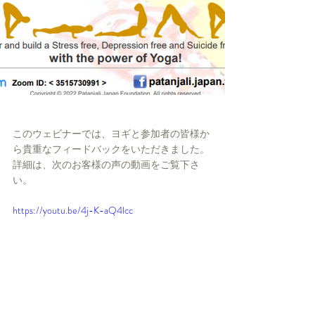
このウェビナーでは、ヨギと参加者の皆様か
ら貴重なフィードバックをいただきました。
詳細は、次のお客様の声の動画をご覧下さ
い。
https://youtu.be/4j-K-aQ4lcc