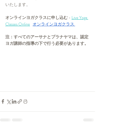
いたします。
オンラインヨガクラスに申し込む
 - 
Live Yoga 
Classes Online
オンラインヨガクラス
注：すべてのアーサナとプラナヤマは、認定
ヨガ講師の指導の下で行う必要があります。