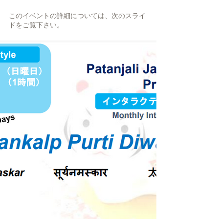
このイベントの詳細については、次のスライ
ドをご覧下さい。