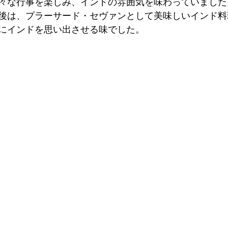
々な行事を楽しみ、インドの雰囲気を味わっていました
後は、プラーサード・セヴァンとして美味しいインド料
にインドを思い出させる味でした。