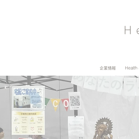
H
企業情報
Health