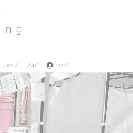
on
ing
ログイン
ショップ
ブログ