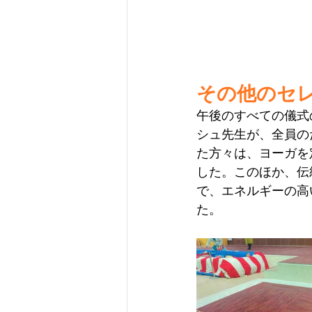
その他のセ
午後のすべての儀式の後、
シュ先生が、全員の
た方々は、ヨーガを
した。このほか、伝
で、エネルギーの高
た。