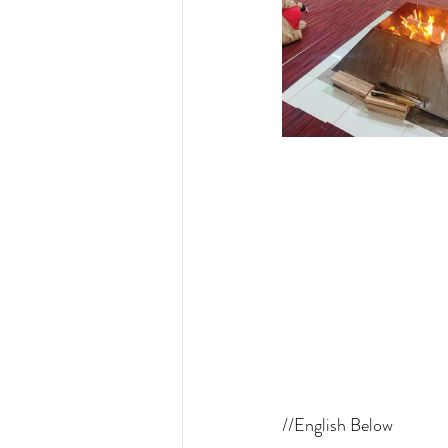
//English Below