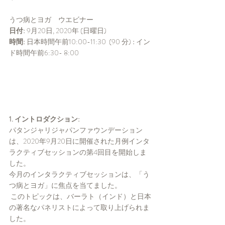
うつ病とヨガ　ウエビナー
日付:
 9月20日, 2020年 (日曜日)
時間:
 日本時間午前10:00-11:30  (90 分) 
:
 イン
ド時間午前6:30- 8:00 
1. イントロダクション:
パタンジャリジャパンファウンデーション
は、2020年9月20日に開催された月例インタ
ラクティブセッションの第4回目を開始しま
した。
今月のインタラクティブセッションは、「う
つ病とヨガ」に焦点を当てました。
 このトピックは、バーラト（インド）と日本
の著名なパネリストによって取り上げられま
した。