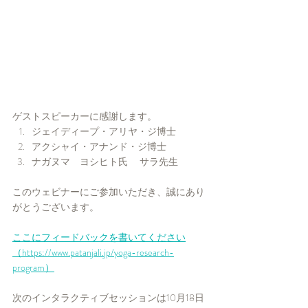
ゲストスピーカーに感謝します。  
ジェイディープ・アリヤ・ジ博士    
アクシャイ・アナンド・ジ博士     
ナガヌマ　ヨシヒト氏　 サラ先生
このウェビナーにご参加いただき、誠にあり
がとうございます。
ここにフィードバックを書いてください
（https://www.patanjali.jp/yoga-research-
program）
次のインタラクティブセッションは10月18日