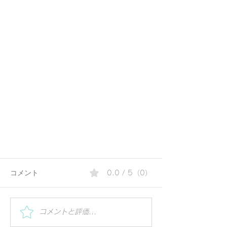
コメント
0.0 / 5（0）
コメントと評価...