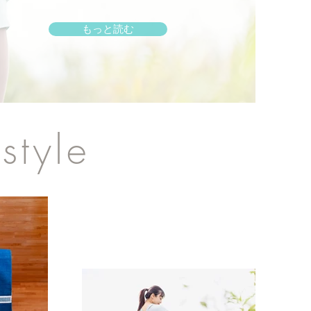
もっと読む
style