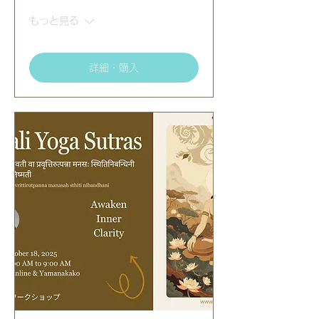
もっと見る
詳細・購入