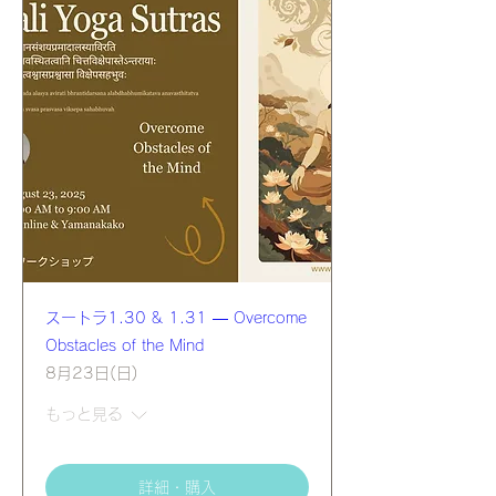
スートラ1.30 & 1.31 — Overcome
Obstacles of the Mind
8月23日(日)
もっと見る
詳細・購入