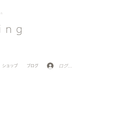
on
ing
ログイン
ショップ
ブログ