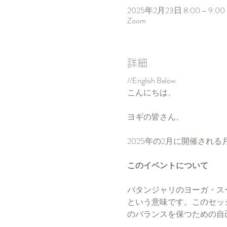
2025年2月23日 8:00 – 9:00
Zoom
詳細
//English Below
こんにちは、
ヨギの皆さん、
2025年の2月に開催され
このイベントについて
パタンジャリのヨーガ・ス
という意味です。このセッ
のバランスを保つための自