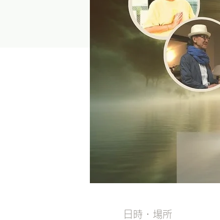
日時・場所