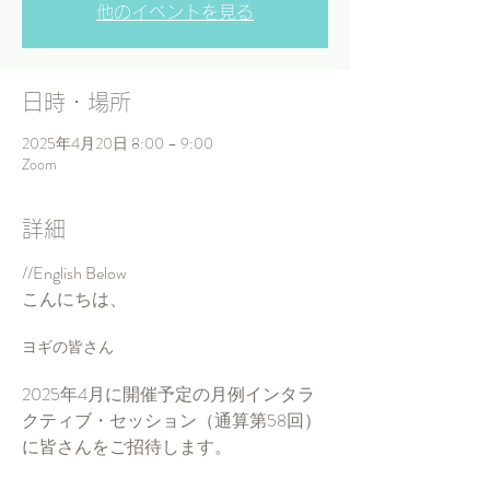
他のイベントを見る
日時・場所
2025年4月20日 8:00 – 9:00
Zoom
詳細
//English Below
こんにちは、
ヨギの皆さん
2025年4月に開催予定の月例インタラ
クティブ・セッション（通算第58回）
に皆さんをご招待します。