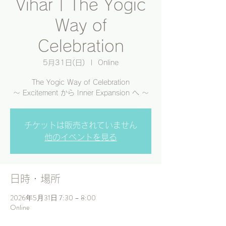
Vihar | The Yogic
Way of
Celebration
5月31日(日)
  |  
Online
The Yogic Way of Celebration
〜 Excitement から Inner Expansion へ 〜
チケットは販売されていません
他のイベントを見る
日時・場所
2026年5月31日 7:30 – 8:00
Online