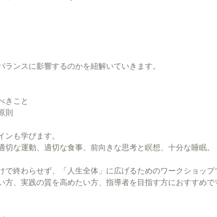
バランスに影響するのかを紐解いていきます。
べきこと
原則
インも学びます。
適切な運動、適切な食事、前向きな思考と瞑想、十分な睡眠。
けで終わらせず、「人生全体」に広げるためのワークショップ
い方、実践の質を高めたい方、指導者を目指す方におすすめで