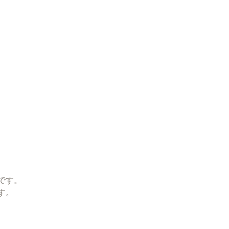
です。
す。