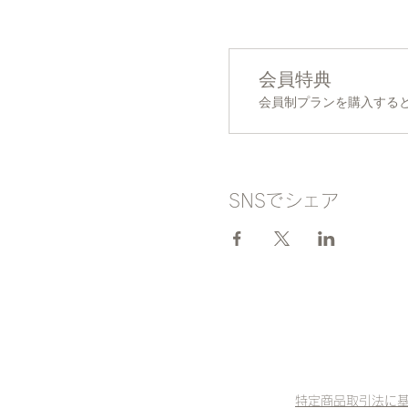
会員特典
会員制プランを購入すると
SNSでシェア
特定商品取引法に