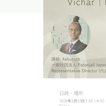
日時・場所
2026年3月01日 7:30 – 8:00
Online