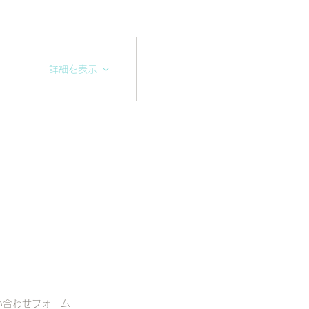
詳細を表示
い合わせフォーム