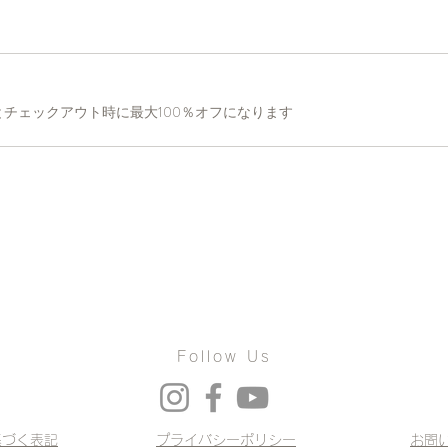
チェックアウト時に最大100％オフになります
Follow Us
基づく表記
プライバシーポリシー
お問