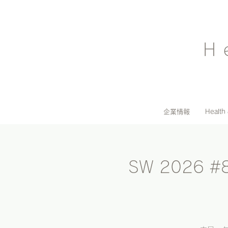
H
企業情報
Health
SW 2026 #8