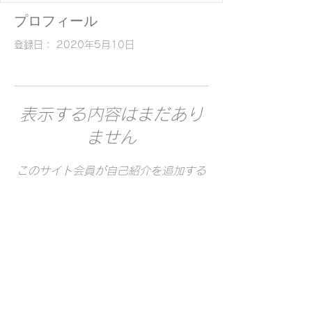
プロフィール
登録日： 2020年5月10日
表示する内容はまだあり
ません
このサイト会員が自己紹介を追加する
と、ここに表示されます。
Follow Us
特定商品取引法に基づく表記