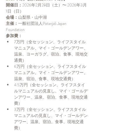
開催日：
2026年2月28日（土）〜 2026年3月
1日（日）
会場：
山梨県・山中湖
主催：
一般社団法人Patanjali Japan 
Foundation　
参加費：
7万円（全セッション、ライフスタイル
マニュアル、マイ・ゴールデンアワー、
温泉、ヨーガラグ、宿泊、食事、現地交
通費）
6万円（全セッション、ライフスタイル
マニュアル、マイ・ゴールデンアワー、
温泉、宿泊、食事、現地交通費）
4.5万円（全セッション、ライフスタイ
ルマニュアルの見直し、マイ・ゴールデ
ンアワー、温泉、宿泊、食事、現地交通
費）
3万円（全セッション、ライフスタイル
マニュアルの見直し、マイ・ゴールデン
アワー、温泉、宿泊、食事、現地交通
費）