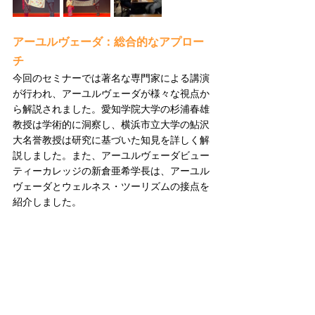
アーユルヴェーダ：総合的なアプロー
チ
今回のセミナーでは著名な専門家による講演
が行われ、アーユルヴェーダが様々な視点か
ら解説されました。愛知学院大学の杉浦春雄
教授は学術的に洞察し、横浜市立大学の鮎沢
大名誉教授は研究に基づいた知見を詳しく解
説しました。また、アーユルヴェーダビュー
ティーカレッジの新倉亜希学長は、アーユル
ヴェーダとウェルネス・ツーリズムの接点を
紹介しました。