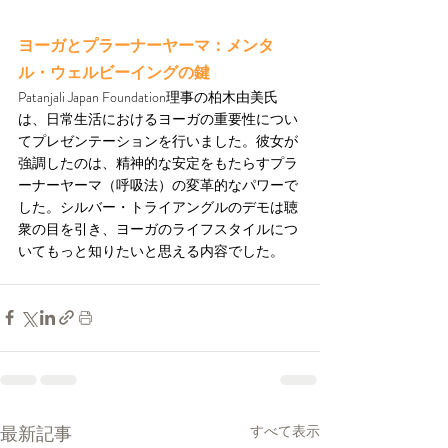
ヨーガとプラーナーヤーマ：メンタ
ル・ウェルビーイングの鍵
Patanjali Japan Foundation理事の柏木由美氏
は、日常生活におけるヨーガの重要性につい
てプレゼンテーションを行いました。彼女が
強調したのは、精神的な安定をもたらすプラ
ーナーヤーマ（呼吸法）の変革的なパワーで
した。シルバー・トライアングルのデモは聴
衆の目を引き、ヨーガのライフスタイルにつ
いてもっと知りたいと思える内容でした。
最新記事
すべて表示