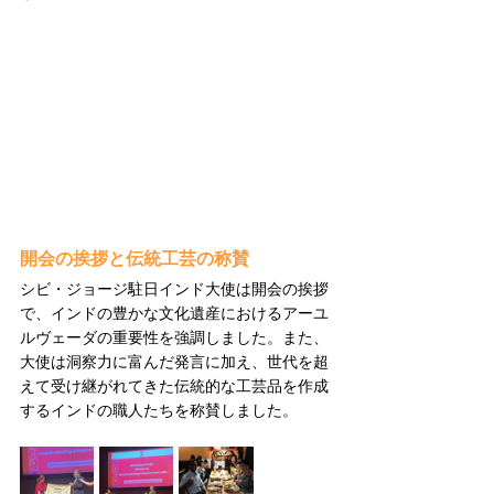
開会の挨拶と伝統工芸の称賛
シビ・ジョージ駐日インド大使は開会の挨拶
で、インドの豊かな文化遺産におけるアーユ
ルヴェーダの重要性を強調しました。また、
大使は洞察力に富んだ発言に加え、世代を超
えて受け継がれてきた伝統的な工芸品を作成
するインドの職人たちを称賛しました。