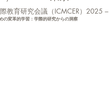
と評価されています。
際教育研究会議（ICMCER）2025 –
めの変革的学習：学際的研究からの洞察