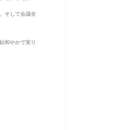
、そして会議全
始和やかで実り