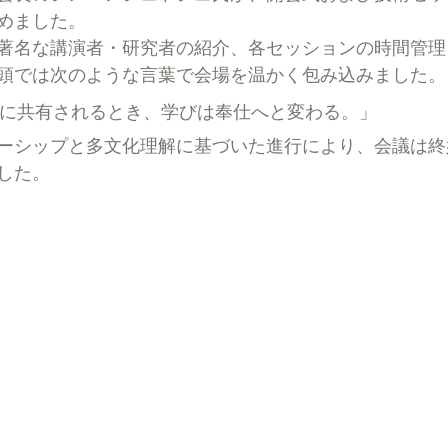
めました。
著名な講演者・研究者の紹介、各セッションの時間管理
頭では次のような言葉で会場を温かく包み込みました。
に共有されるとき、学びは奉仕へと変わる。」
ーシップと多文化理解に基づいた進行により、会議は終
した。