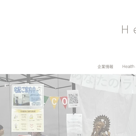
H
企業情報
Health