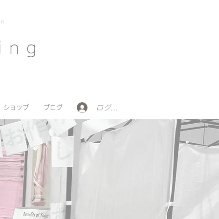
on
ing
ログイン
ショップ
ブログ