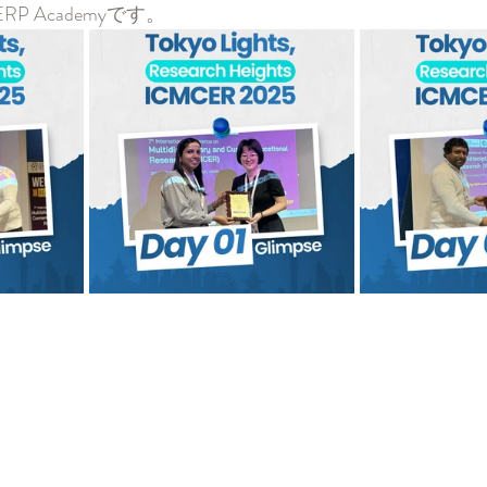
P Academyです。