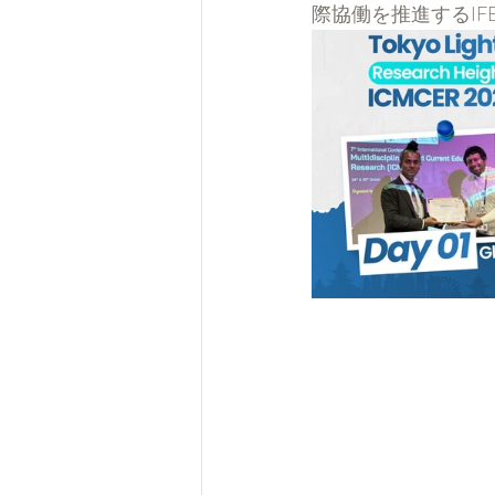
際協働を推進するIFER