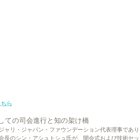
はこちら
しての司会進行と知の架け橋
ジャリ・ジャパン・ファウンデーション代表理事であり
会長のシン・アシュトシュ氏が、開会式および技術セッ