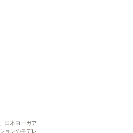
、日本ヨーガア
ションのモデレ