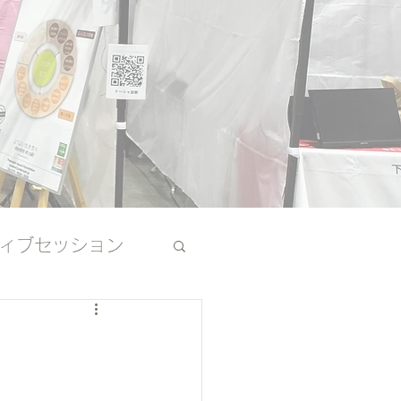
ィブセッション
その他