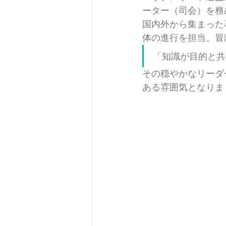
ーター（司会）を務
国内外から集まった
体の進行を担当。冒
「知識が目的と共
その穏やかなリーダ
ある雰囲気となりま