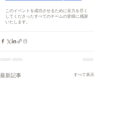
このイベントを成功させるために全力を尽く
してくださったすべてのチームの皆様に感謝
いたします。
最新記事
すべて表示