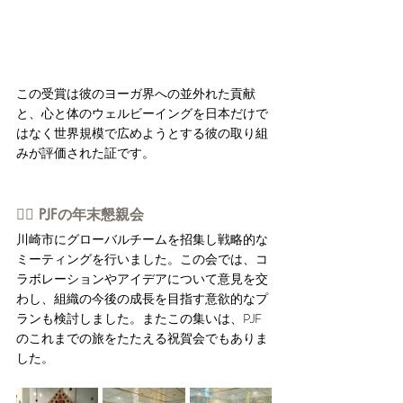
この受賞は彼のヨーガ界への並外れた貢献
と、心と体のウェルビーイングを日本だけで
はなく世界規模で広めようとする彼の取り組
みが評価された証です。
👉🏻 PJFの年末懇親会
川崎市にグローバルチームを招集し戦略的な
ミーティングを行いました。この会では、コ
ラボレーションやアイデアについて意見を交
わし、組織の今後の成長を目指す意欲的なプ
ランも検討しました。またこの集いは、PJF
のこれまでの旅をたたえる祝賀会でもありま
した。