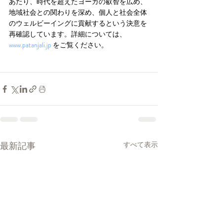
あたり、時代を超えたヨーガの叡智を広め、
地域社会との関わりを深め、個人と社会全体
のウェルビーイングに貢献するという決意を
再確認しています。詳細については、
www.patanjali.jp
 をご覧ください。
最新記事
すべて表示