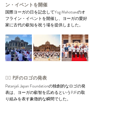
ン・イベントを開催
国際ヨーガの日を記念してYog Mahotsavのオ
フライン・イベントを開催し、ヨーガの愛好
家に古代の叡知を祝う場を提供しました。
👉🏻 PJFのロゴの発表
Patanjali Japan Foundationの独創的なロゴの発
表は、ヨーガの叡智を広めるというPJFの取
り組みを表す象徴的な瞬間でした。