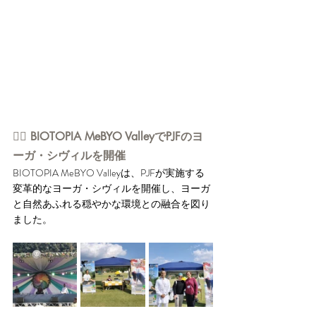
👉🏻 BIOTOPIA MeBYO ValleyでPJFのヨ
ーガ・シヴィルを開催
BIOTOPIA MeBYO Valleyは、PJFが実施する
変革的なヨーガ・シヴィルを開催し、ヨーガ
と自然あふれる穏やかな環境との融合を図り
ました。