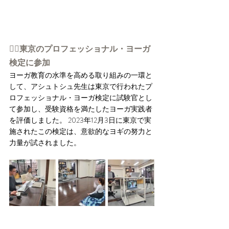
👉🏻東京のプロフェッショナル・ヨーガ
検定に参加
ヨーガ教育の水準を高める取り組みの一環と
して、アシュトシュ先生は東京で行われたプ
ロフェッショナル・ヨーガ検定に試験官とし
て参加し、受験資格を満たしたヨーガ実践者
を評価しました。 2023年12月3日に東京で実
施されたこの検定は、意欲的なヨギの努力と
力量が試されました。