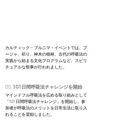
カルティック・プルニマ・イベントでは、プ
ージャ、祈り、神木の植林、古代の呼吸法の
実践から始まる文化プログラムなど、スピリ
チュアルな祭事が行われました。
👉🏻 101日間呼吸法チャレンジを開始
マインドフル呼吸法を広める取り組みとして
「101 日間呼吸法チャレンジ」を開始し、参
加者が呼吸法のメリットを日常生活に取り入
れることを奨励しました。