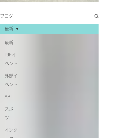
ブログ
最新
最新
PJFイ
ベント
外部イ
ベント
ABL
スポー
ツ
インタ