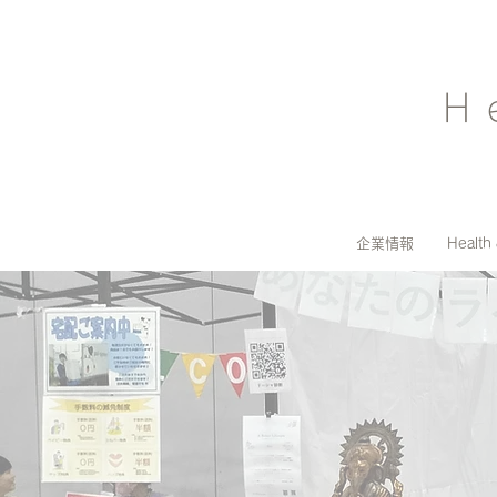
H
企業情報
Health