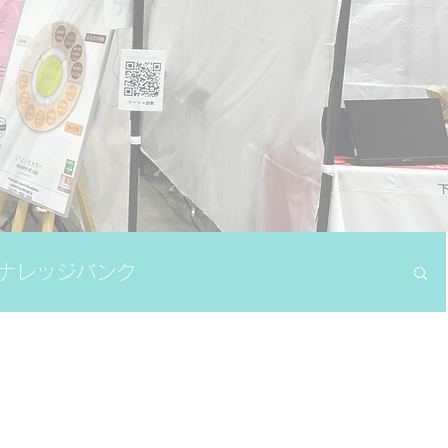
ナレッジバンク