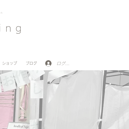
on
ing
ログイン
ショップ
ブログ