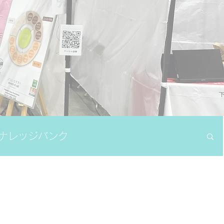
ナレッジバンク