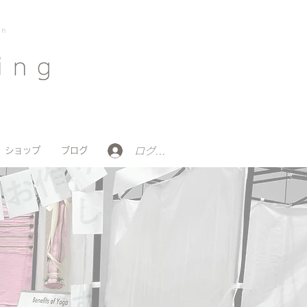
on
ing
ログイン
ショップ
ブログ