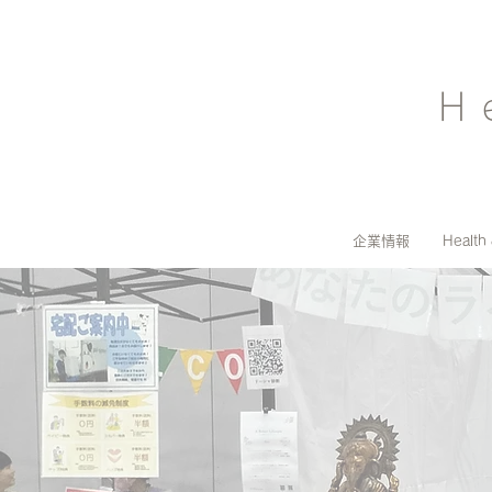
H
企業情報
Health