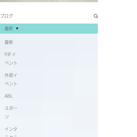
ブログ
最新
最新
PJFイ
ベント
外部イ
ベント
ABL
スポー
ツ
インタ