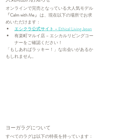
オンラインで完売となっている大人気モデル
「Calm with Me」
 は、現在以下の場所でお求
めいただけます：
エシクラ公式サイト – Ethical Living Japan
有楽町マルイ店 – エシカルリビングコー
ナーをご確認ください！
「もしあればラッキー！」な出会いがあるか
もしれません。
ヨーガラグについて
すべてのラグは以下の特長を持っています：