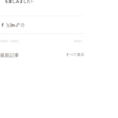
を楽しみました✨
最新記事
すべて表示