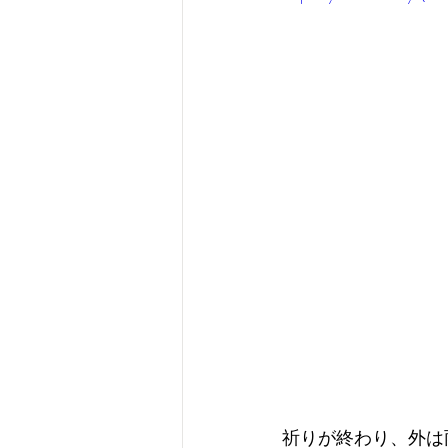
祈りが終わり、外は