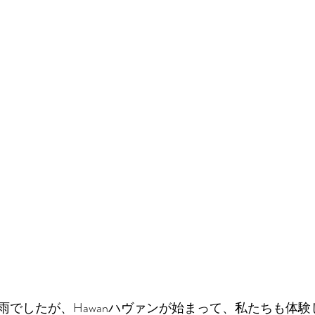
雨でしたが、Hawanハヴァンが始まって、私たちも体験