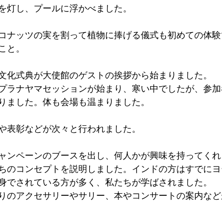
を灯し、プールに浮かべました。
コナッツの実を割って植物に捧げる儀式も初めての体験
こと。
文化式典が大使館のゲストの挨拶から始まりました。
プラナヤマセッションが始まり、寒い中でしたが、参加
りました。体も会場も温まりました。
や表彰などが次々と行われました。
ャンペーンのブースを出し、何人かが興味を持ってくれ
ちのコンセプトを説明しました。インドの方はすでにヨ
身でされている方が多く、私たちが学ばされました。
りのアクセサリーやサリー、本やコンサートの案内など