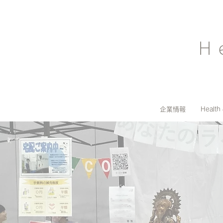
H
企業情報
Health