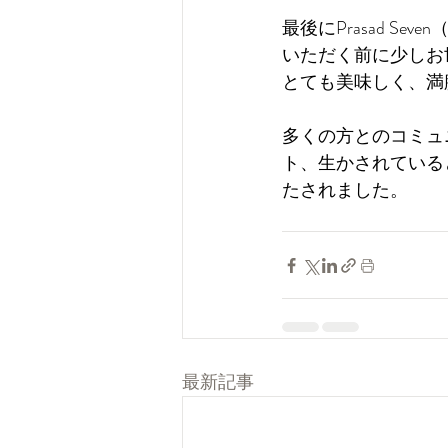
最後にPrasad 
いただく前に少しお
とても美味しく、満
多くの方とのコミュ
ト、生かされている
たされました。
最新記事