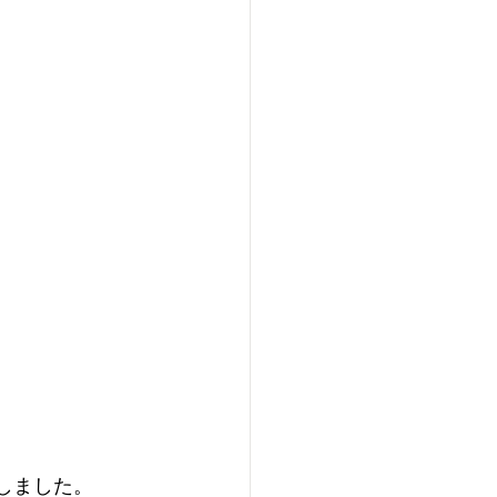
しました。