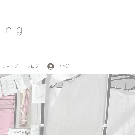
on
ing
ログイン
ショップ
ブログ