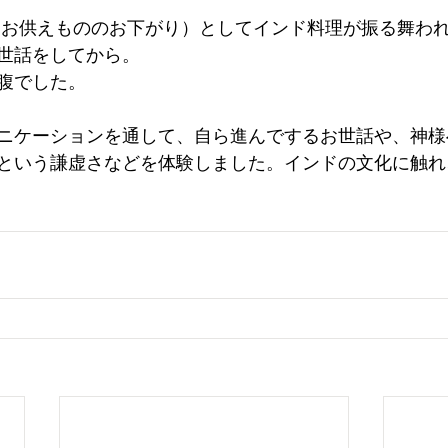
Seven（お供えもののお下がり）としてインド料理が振る舞わ
世話をしてから。
腹でした。
ニケーションを通して、自ら進んでするお世話や、神様
という謙虚さなどを体験しました。インドの文化に触れ