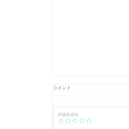
コメント
評価を追加