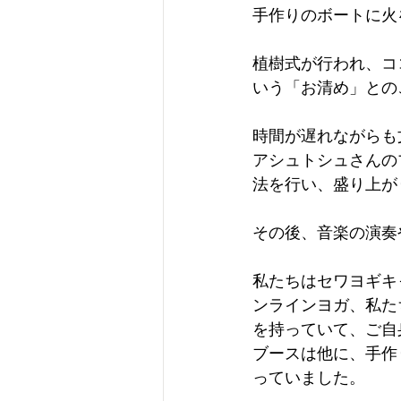
手作りのボートに火
植樹式が行われ、コ
いう「お清め」との
時間が遅れながらも
アシュトシュさんの
法を行い、盛り上が
その後、音楽の演奏
私たちはセワヨギキ
ンラインヨガ、私た
を持っていて、ご自
ブースは他に、手作
っていました。