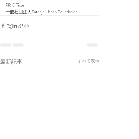
PR Officer
一般社団法人Patanjali Japan Foundation
最新記事
すべて表示