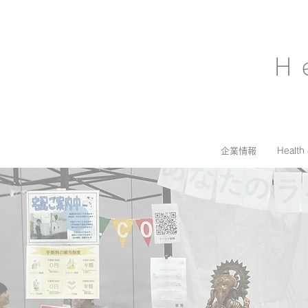
H
企業情報
Health