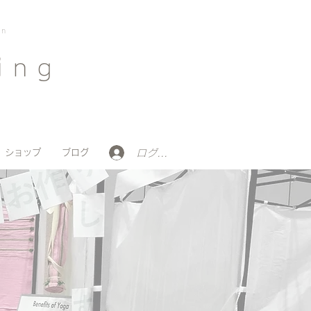
on
ing
ログイン
ショップ
ブログ