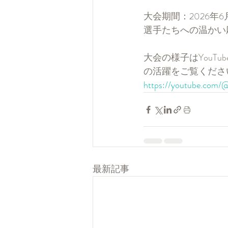
大会期間：2026年6
選手たちへの温かい
大会の様子はYouT
の活躍をご覧くださ
https://youtube.com
最新記事