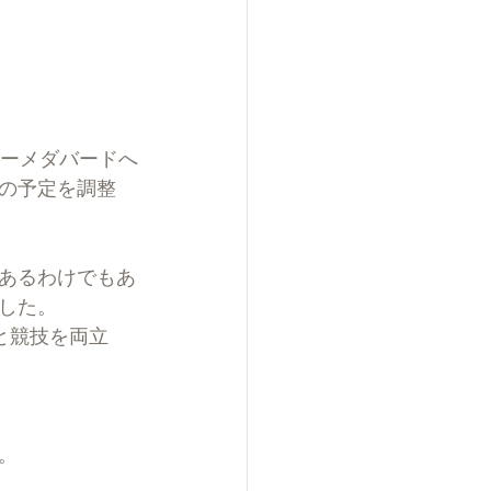
アーメダバードへ
の予定を調整
あるわけでもあ
した。
と競技を両立
。