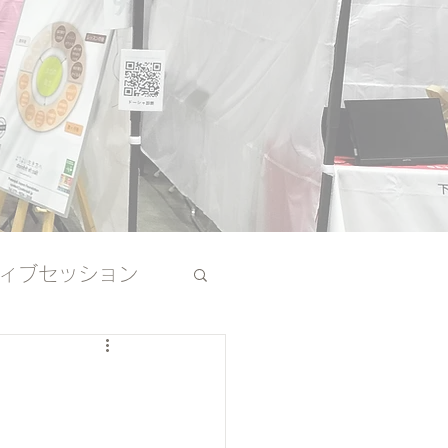
ィブセッション
その他