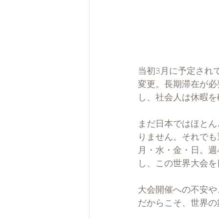
当初3月に予定され
変更。長期滞在が必
し、社会人は休暇を
まだ日本ではほとん
りません。それでも
月・水・金・日。週
し、この世界大会を
大会開催への不安や
だからこそ、世界の