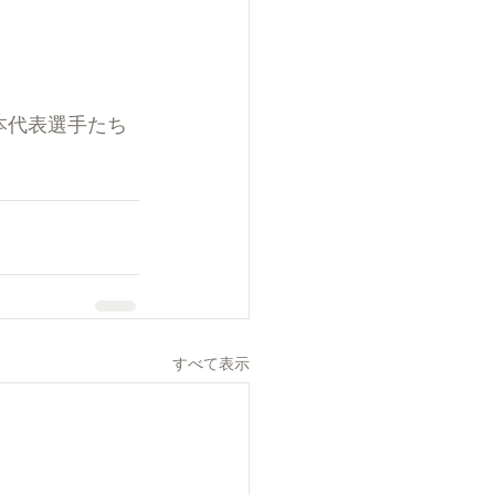
本代表選手たち
すべて表示