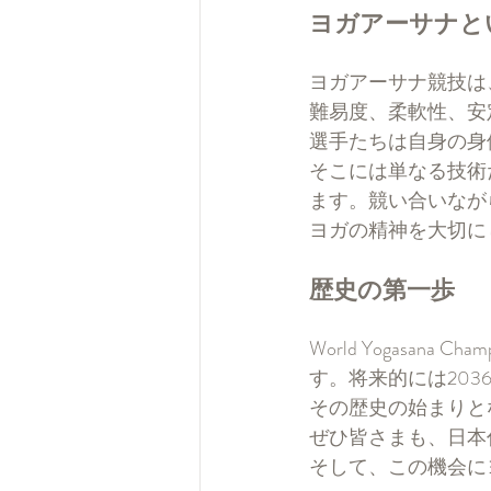
ヨガアーサナと
ヨガアーサナ競技は
難易度、柔軟性、安
選手たちは自身の身
そこには単なる技術
ます。競い合いなが
ヨガの精神を大切に
歴史の第一歩
World Yogasa
す。将来的には20
その歴史の始まりと
ぜひ皆さまも、日本
そして、この機会に