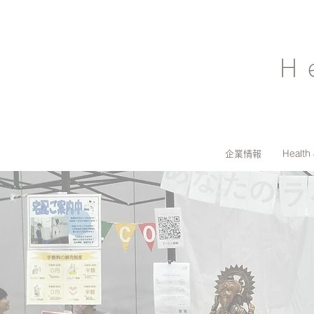
H
企業情報
Health