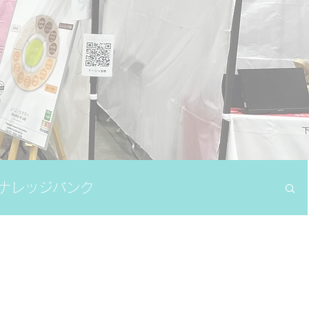
ナレッジバンク