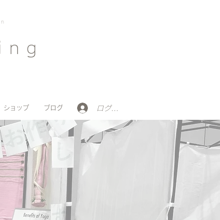
on
ing
ログイン
ショップ
ブログ