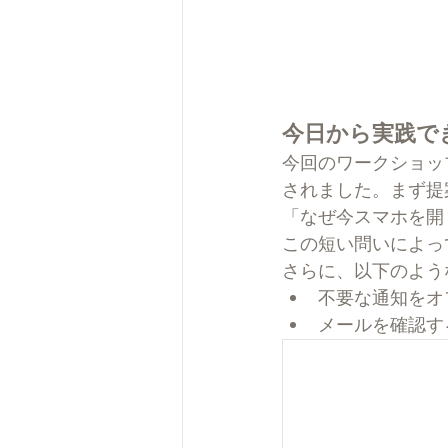
今日から実践で
今回のワークショッ
されました。まず提
「なぜ今スマホを開
この短い問いによっ
さらに、以下のよう
不要な通知をオ
メールを確認す