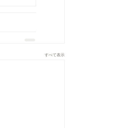
すべて表示