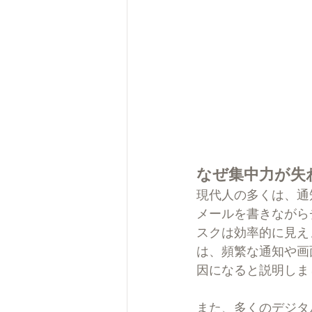
なぜ集中力が失
現代人の多くは、通
メールを書きながら
スクは効率的に見え
は、頻繁な通知や画
因になると説明しま
また、多くのデジタ