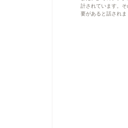
計されています。そ
要があると話されま