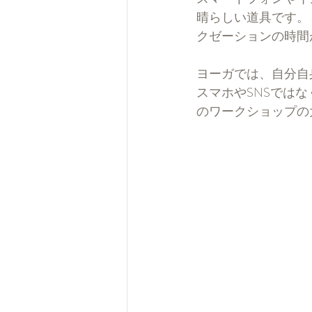
晴らしい道具です。
クゼーションの時間
ヨーガでは、自分自
スマホやSNSでは
のワークショップの