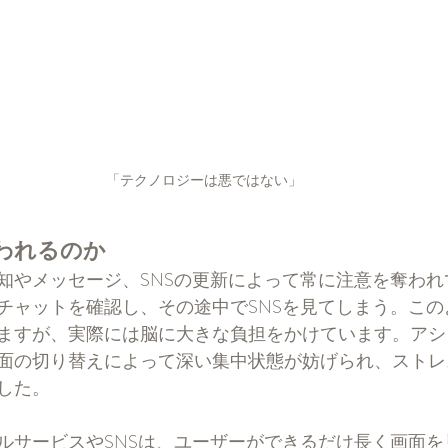
「テクノロジーは悪ではない」
われるのか
知やメッセージ、SNSの更新によって常に注意を奪われ
チャットを確認し、その途中でSNSを見てしまう。この
ますが、実際には脳に大きな負担をかけています。アシ
面の切り替えによって深い集中状態が妨げられ、ストレ
した。
ルサービスやSNSは、ユーザーができるだけ長く画面を