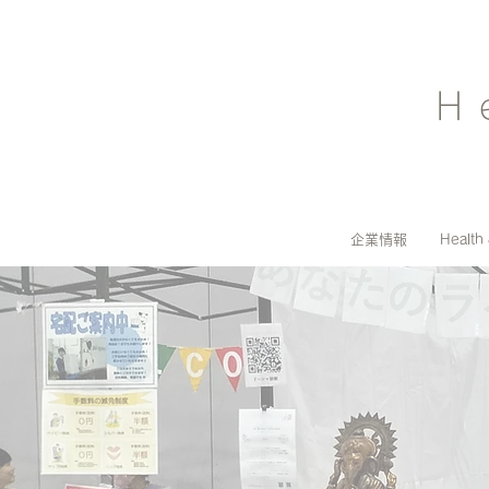
H
企業情報
Health