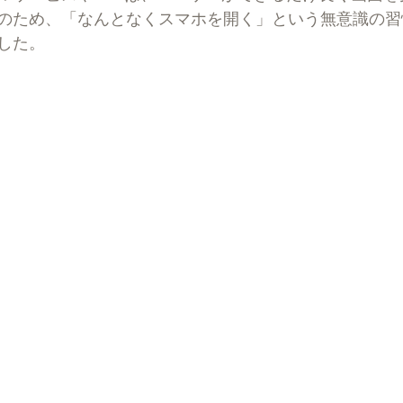
のため、「なんとなくスマホを開く」という無意識の習
した。