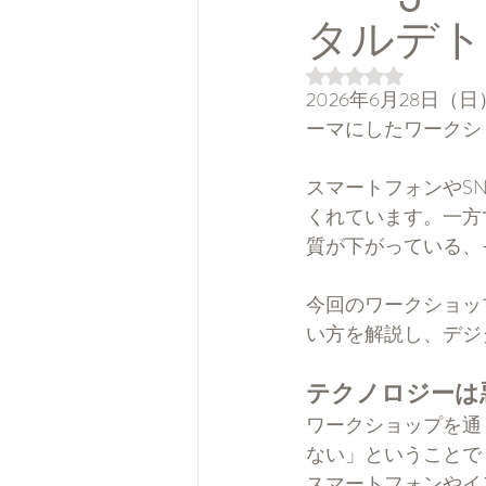
タルデト
5つ星のうちNaN
2026年6月28
ーマにしたワークシ
スマートフォンやS
くれています。一方
質が下がっている、
今回のワークショッ
い方を解説し、デジ
テクノロジーは
ワークショップを通
ない」ということで
スマートフォンやイ