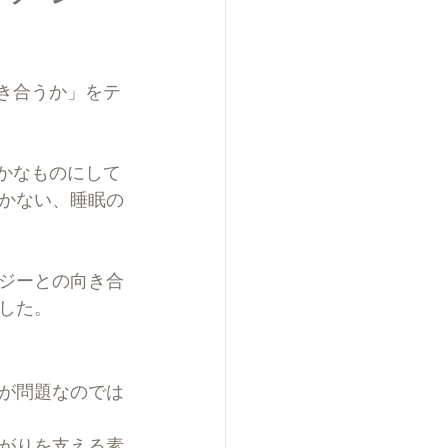
付き合うか」をテ
豊かなものにして
かない、睡眠の
ジーとの向き合
した。
が問題なのでは
がりを支える素