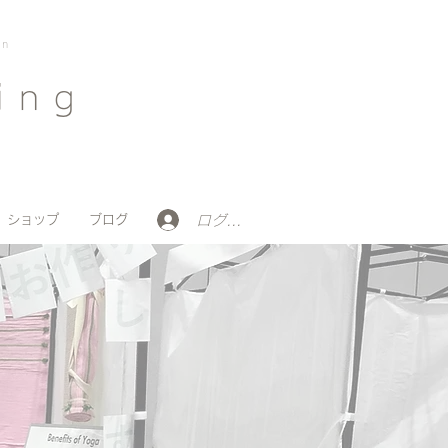
on
ing
ログイン
ショップ
ブログ