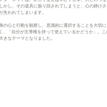
しかし、その道具に振り回されてしまうと、心の静けさ
が失われてしまいます。
身の心と行動を観察し、意識的に選択することを大切に
なく、「自分が主導権を持って使えているかどうか」。こ
大きなテーマとなりました。