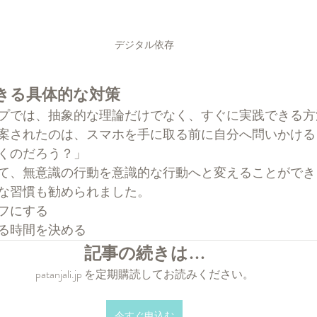
デジタル依存
きる具体的な対策
プでは、抽象的な理論だけでなく、すぐに実践できる方
案されたのは、スマホを手に取る前に自分へ問いかける
くのだろう？」
て、無意識の行動を意識的な行動へと変えることができ
な習慣も勧められました。
フにする
る時間を決める
記事の続きは…
patanjali.jp を定期購読してお読みください。
今すぐ申込む