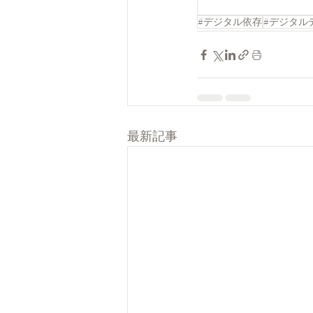
#デジタル依存
#デジタル
最新記事