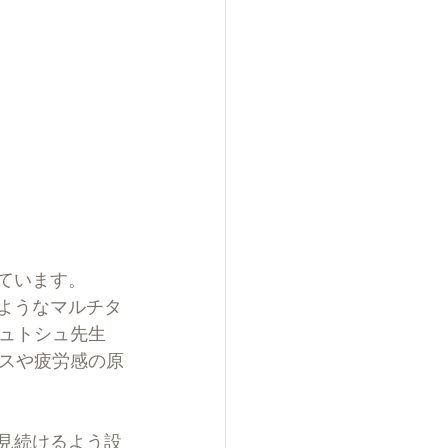
ています。
ようなマルチタ
ュトシュ先生
スや疲労感の原
見続けるよう設