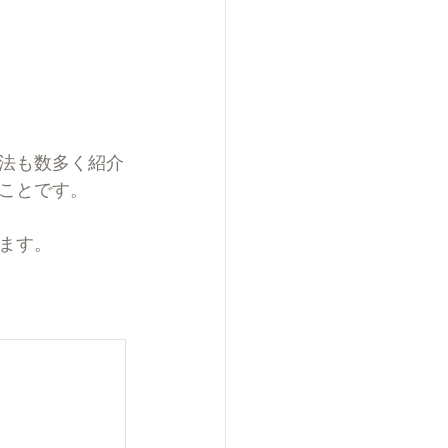
法も数多く紹介
ことです。
ます。