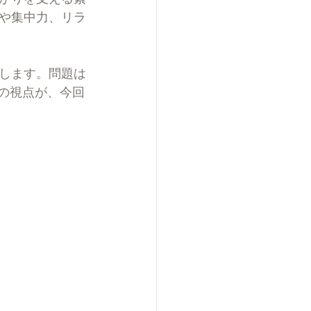
や集中力、リラ
します。問題は
の視点が、今回