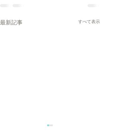
最新記事
すべて表示