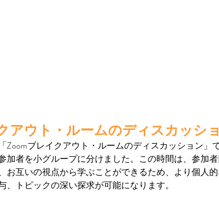
イクアウト・ルームのディスカッシ
「Zoomブレイクアウト・ルームのディスカッション」
参加者を小グループに分けました。この時間は、参加者
、お互いの視点から学ぶことができるため、より個人的
与、トピックの深い探求が可能になります。