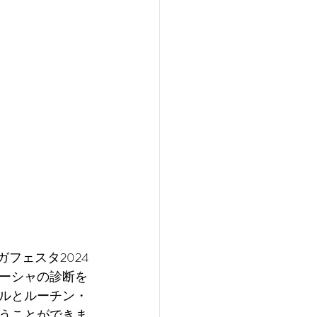
フェスタ2024
ーシャの診断を
ルとルーチン・
うことができま