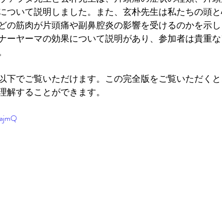
について説明しました。また、玄朴先生は私たちの頭と
どの筋肉が片頭痛や副鼻腔炎の影響を受けるのかを示し
ナーヤーマの効果について説明があり、参加者は貴重な
。
以下でご覧いただけます。この完全版をご覧いただくと
理解することができます。
-ajmQ