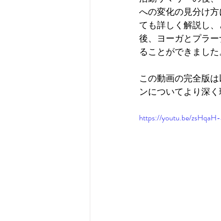
への変化の見分け方
ても詳しく解説し、
後、ヨーガとプラー
ることができました
この動画の完全版は
ンについてより深く
https://youtu.be/zsHqaH