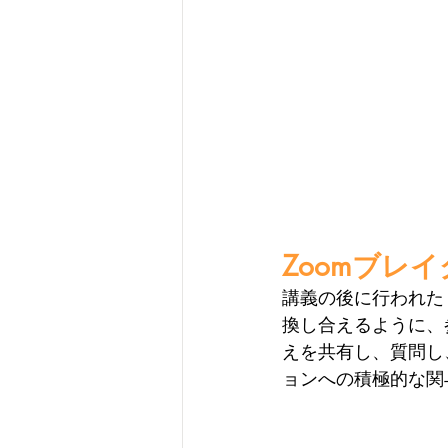
Zoomブレ
講義の後に行われた
換し合えるように、
えを共有し、質問し
ョンへの積極的な関