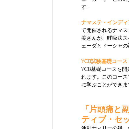
す。
ナマステ・インディア
で開催されるナマス
美さんが、呼吸法ス
ェーダとドーシャの
YCB試験基礎コース
YCB基礎コースを開
れます。このコース
に学ぶことができま
「片頭痛と
ティブ・セ
活動サマリーの後、