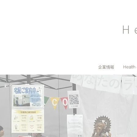
H
企業情報
Health