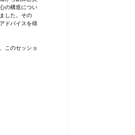
心の構造につい
ました。その
アドバイスを得
、このセッショ