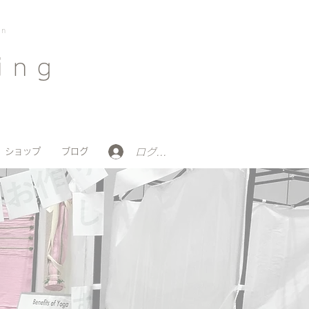
on
ing
ログイン
ショップ
ブログ