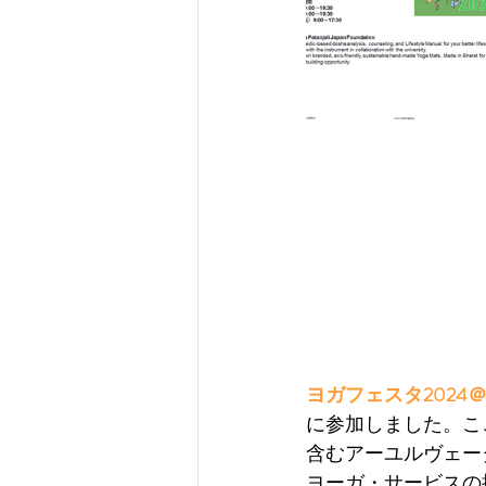
ヨガフェスタ2024
に参加しました。こ
含むアーユルヴェー
ヨーガ・サービスの