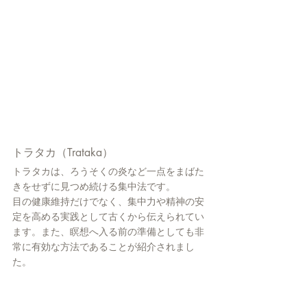
トラタカ（Trataka）
トラタカは、ろうそくの炎など一点をまばた
きをせずに見つめ続ける集中法です。
目の健康維持だけでなく、集中力や精神の安
定を高める実践として古くから伝えられてい
ます。また、瞑想へ入る前の準備としても非
常に有効な方法であることが紹介されまし
た。