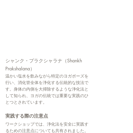
シャンク・プラクシャラナ（Shankh 
Prakshalana）
温かい塩水を飲みながら特定のヨガポーズを
行い、消化管全体を浄化する伝統的な技法で
す。身体の内側を大掃除するような浄化法と
して知られ、ヨガの伝統では重要な実践のひ
とつとされています。
実践する際の注意点
ワークショップでは、浄化法を安全に実践す
るための注意点についても共有されました。