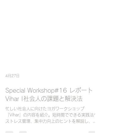
4月27日
Special Workshop#16 レポート
Vihar |社会人の課題と解決法