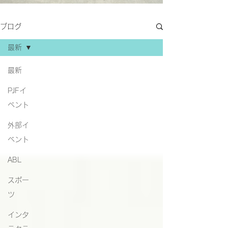
ブログ
最新
最新
PJFイ
ベント
外部イ
ベント
ABL
スポー
ツ
インタ